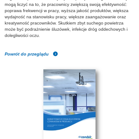
mogą liczyć na to, że pracownicy zwiększą swoją efektywność:
poprawa frekwencji w pracy, wyższa jakość produktów, większa
wydajność na stanowisku pracy, większe zaangażowanie oraz
kreatywność pracowników. Skutkiem zbyt suchego powietrza
może być podrażnienie śluzówek, infekcje dróg oddechowych i
dolegliwości oczu.
Powrót do przeglądu