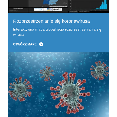
Rozprzestrzenianie się koronawirusa
Interaktywna mapa globalnego rozprzestrzeniania się
wirusa
OTWÓRZ MAPĘ