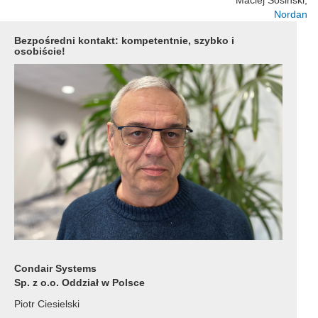
Nordan
Bezpośredni kontakt: kompetentnie, szybko i
osobiście!
Condair Systems
Sp. z o.o. Oddział w Polsce
Piotr Ciesielski