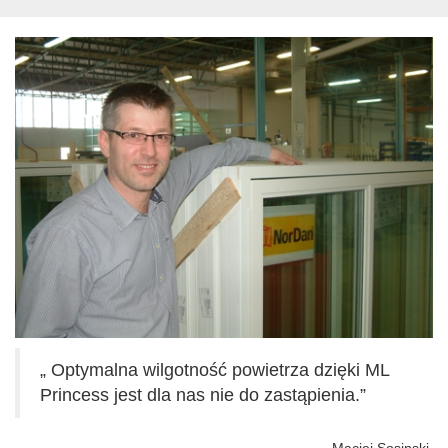
„
Optymalna wilgotność powietrza dzięki ML
Princess jest dla nas nie do zastąpienia.”
Maciej Sosinski,