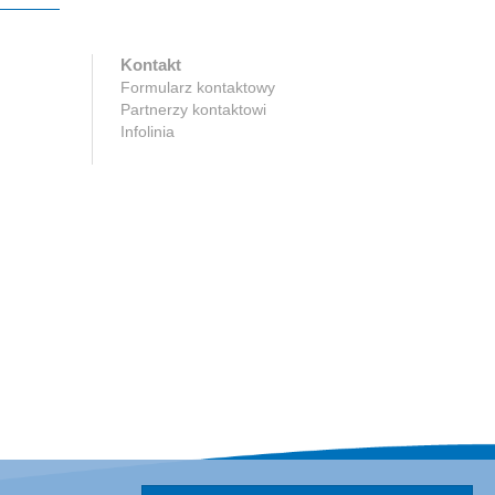
Kontakt
Formularz kontaktowy
Partnerzy kontaktowi
Infolinia