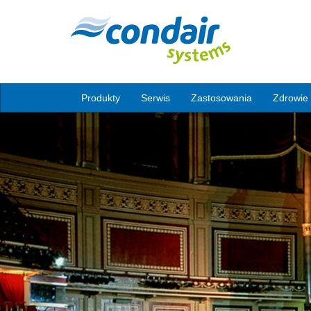
Produkty
Serwis
Zastosowania
Zdrowie