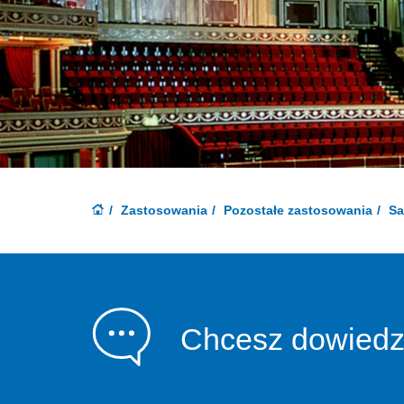
Zastosowania
Pozostałe zastosowania
Sa
Chcesz dowiedzi