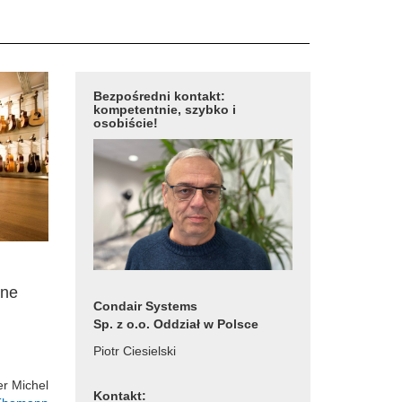
Bezpośredni kontakt:
kompetentnie, szybko i
osobiście!
ane
Condair Systems
Sp. z o.o. Oddział w Polsce
Piotr Ciesielski
r Michel
Kontakt: