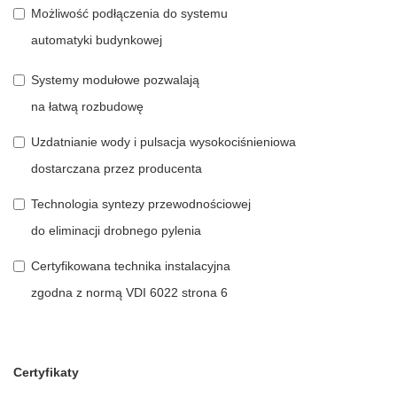
Możliwość podłączenia do systemu
automatyki budynkowej
Label
Systemy modułowe pozwalają
na łatwą rozbudowę
Uzdatnianie wody i pulsacja wysokociśnieniowa
dostarczana przez producenta
Technologia syntezy przewodnościowej
do eliminacji drobnego pylenia
Certyfikowana technika instalacyjna
zgodna z normą VDI 6022 strona 6
Certyfikaty