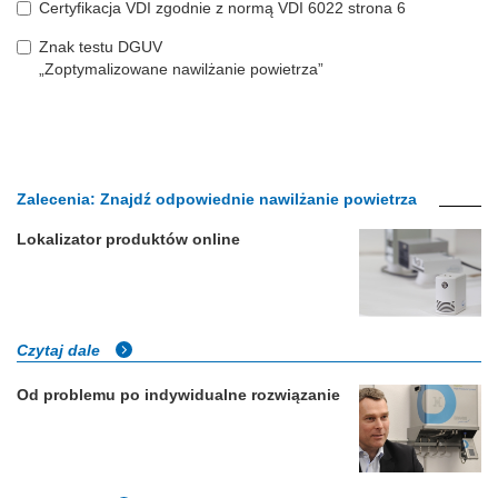
Certyfikacja VDI zgodnie z normą VDI 6022 strona 6
Znak testu DGUV
„Zoptymalizowane nawilżanie powietrza”
Zalecenia: Znajdź odpowiednie nawilżanie powietrza
Lokalizator produktów online
Czytaj dale
Od problemu po indywidualne rozwiązanie