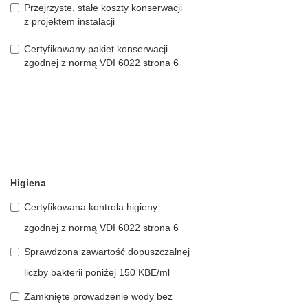
Przejrzyste, stałe koszty konserwacji
z projektem instalacji
Certyfikowany pakiet konserwacji
zgodnej z normą VDI 6022 strona 6
Higiena
Certyfikowana kontrola higieny
zgodnej z normą VDI 6022 strona 6
Sprawdzona zawartość dopuszczalnej
liczby bakterii poniżej 150 KBE/ml
Zamknięte prowadzenie wody bez