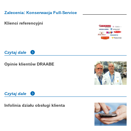
Zalecenia: Konserwacja Full-Service
Klienci referencyjni
Czytaj dale
Opinie klientów DRAABE
Czytaj dale
Infolinia działu obsługi klienta