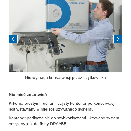
Nie wymaga konserwacji przez użytkownika
Nie mieć zmartwień
Kilkoma prostymi ruchami czysty kontener po konserwacji
jest wstawiany w miejsce używanego systemu.
Kontener podłącza się do szybkozłączami. Używany system
odsyłany jest do firmy DRAABE.