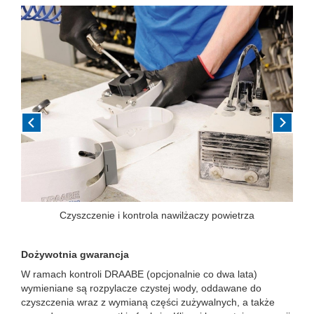
Previous
Next
Czyszczenie i kontrola nawilżaczy powietrza
Dożywotnia gwarancja
W ramach kontroli DRAABE (opcjonalnie co dwa lata)
wymieniane są rozpylacze czystej wody, oddawane do
czyszczenia wraz z wymianą części zużywalnych, a także