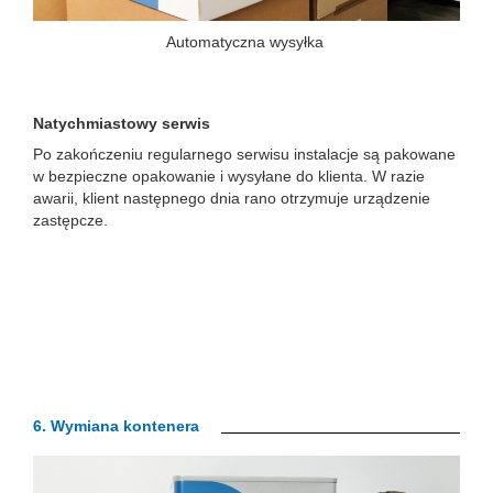
Automatyczna wysyłka
Natychmiastowy serwis
Po zakończeniu regularnego serwisu instalacje są pakowane
w bezpieczne opakowanie i wysyłane do klienta. W razie
awarii, klient następnego dnia rano otrzymuje urządzenie
zastępcze.
6.
Wymiana kontenera
Previous
Next