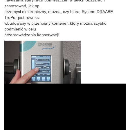
zastosowań, jak np.
przemysł elektroniczny, muzea, czy biura. System DRAABE
TrePur jest również
wbudowany w przenośny kontener, który można szybko
podmienić w celu
przeprowadzenia konserwacji.