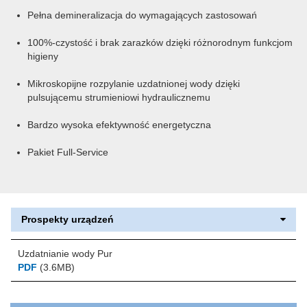
Pełna demineralizacja do wymagających zastosowań
100%-czystość i brak zarazków dzięki różnorodnym funkcjom
higieny
Mikroskopijne rozpylanie uzdatnionej wody dzięki
pulsującemu strumieniowi hydraulicznemu
Bardzo wysoka efektywność energetyczna
Pakiet Full-Service
Prospekty urządzeń
Uzdatnianie wody Pur
PDF
(3.6MB)