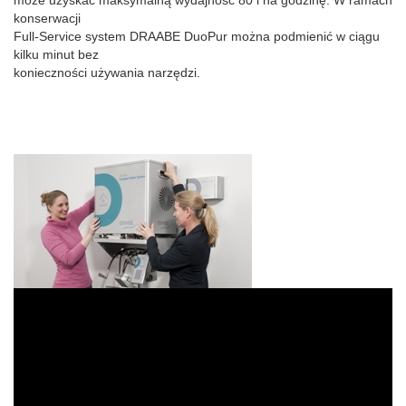
konserwacji
Full-Service system DRAABE DuoPur można podmienić w ciągu
kilku minut bez
konieczności używania narzędzi.